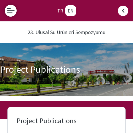
TR
EN
23. Ulusal Su Ürünleri Sempozyumu
Project Publications
Project Publications