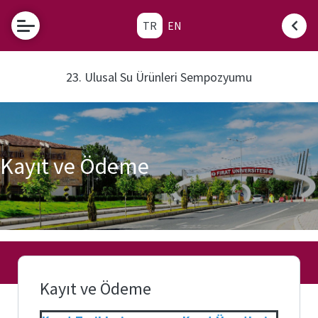
TR
EN
23. Ulusal Su Ürünleri Sempozyumu
Kayıt ve Ödeme
Kayıt ve Ödeme