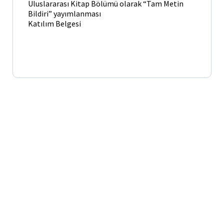
Uluslararası Kitap Bölümü olarak “Tam Metin
Bildiri” yayımlanması
Katılım Belgesi