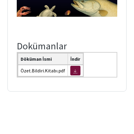
Dokümanlar
Döküman İsmi
İndir
Özet.Bildiri.Kitabı.pdf