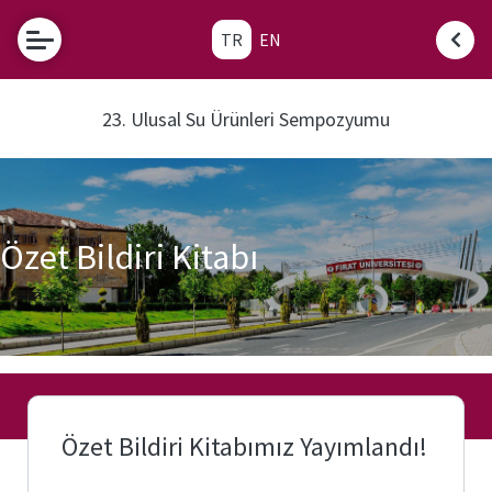
TR
EN
23. Ulusal Su Ürünleri Sempozyumu
Özet Bildiri Kitabı
Özet Bildiri Kitabımız Yayımlandı!