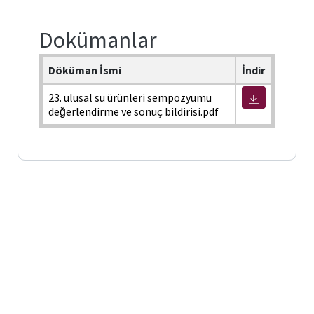
Dokümanlar
Döküman İsmi
İndir
23. ulusal su ürünleri sempozyumu
değerlendirme ve sonuç bildirisi.pdf